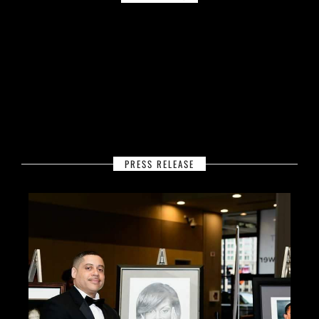
PRESS RELEASE