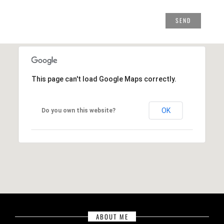
This page can't load Google Maps correctly.
OK
Do you own this website?
ABOUT ME