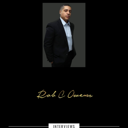
INTERVIEWS